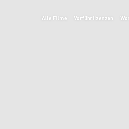
Alle Filme
Vorführlizenzen
Wor