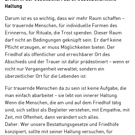
Haltung
Darum ist es so wichtig, dass wir mehr Raum schaffen –
für trauernde Menschen, für individuelle Formen des
Erinnerns, für Rituale, die Trost spenden. Dieser Raum
darf nicht an Bedingungen geknüpft sein. Er darf keine
Pflicht erzeugen, er muss Möglichkeiten bieten. Der
Friedhof als öffentlicher und erreichbarer Ort des
Abschieds und der Trauer ist dafür prädestiniert – wenn er
nicht nur Vergangenheit verwaltet, sondern ein
überzeitlicher Ort für die Lebenden ist.
Für trauernde Menschen da zu sein ist keine Aufgabe, die
man einfach abarbeitet – sie lebt von innerer Haltung.
Wenn die Menschen, die am und auf dem Friedhof tätig
sind, sich selbst als Begleiter verstehen, mit Empathie, mit
Zeit, mit Offenheit, dann verändert sich alles.
Daher: Wer unsere Bestattungsgesetze und Friedhöfe
konzipiert, sollte mit seiner Haltung versuchen, für