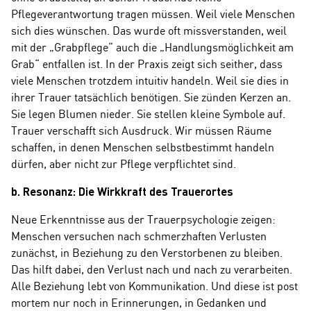
Pflegeverantwortung tragen müssen. Weil viele Menschen
sich dies wünschen. Das wurde oft missverstanden, weil
mit der „Grabpflege“ auch die „Handlungsmöglichkeit am
Grab“ entfallen ist. In der Praxis zeigt sich seither, dass
viele Menschen trotzdem intuitiv handeln. Weil sie dies in
ihrer Trauer tatsächlich benötigen. Sie zünden Kerzen an.
Sie legen Blumen nieder. Sie stellen kleine Symbole auf.
Trauer verschafft sich Ausdruck. Wir müssen Räume
schaffen, in denen Menschen selbstbestimmt handeln
dürfen, aber nicht zur Pflege verpflichtet sind.
b. Resonanz: Die Wirkkraft des Trauerortes
Neue Erkenntnisse aus der Trauerpsychologie zeigen:
Menschen versuchen nach schmerzhaften Verlusten
zunächst, in Beziehung zu den Verstorbenen zu bleiben.
Das hilft dabei, den Verlust nach und nach zu verarbeiten.
Alle Beziehung lebt von Kommunikation. Und diese ist post
mortem nur noch in Erinnerungen, in Gedanken und