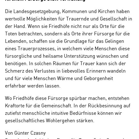
Die Landesgesetzgebung, Kommunen und Kirchen haben
wertvolle Möglichkeiten für Trauernde und Gesellschaft in
der Hand. Wenn sie Friedhöfe nicht nur als Orte für die
Toten betrachten, sondern als Orte ihrer Fürsorge für die
Lebenden, schaffen sie die Grundlage für das Gelingen
eines Trauerprozesses, in welchem viele Menschen diese
fürsorgliche und heilsame Unterstützung wünschen und
benötigen. In solchen Räumen für Trauer kann sich der
Schmerz des Verlustes in liebevolles Erinnern wandeln
und für viele Menschen Wärme und Geborgenheit
erfahrbar werden lassen.
Wo Friedhöfe diese Fürsorge spürbar machen, entstehen
Kraftorte für die Gemeinschaft. In der Rückbesinnung auf
zutiefst menschliche intuitive Bedürfnisse können wir
gesellschaftliches Wohlergehen stärken.
Von Günter Czasny