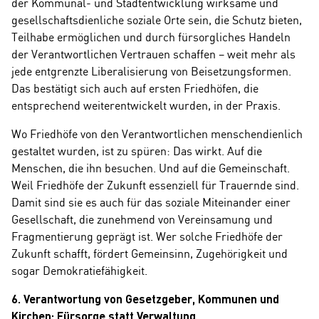
der Kommunal- und Stadtentwicklung wirksame und
gesellschaftsdienliche soziale Orte sein, die Schutz bieten,
Teilhabe ermöglichen und durch fürsorgliches Handeln
der Verantwortlichen Vertrauen schaffen – weit mehr als
jede entgrenzte Liberalisierung von Beisetzungsformen.
Das bestätigt sich auch auf ersten Friedhöfen, die
entsprechend weiterentwickelt wurden, in der Praxis.
Wo Friedhöfe von den Verantwortlichen menschendienlich
gestaltet wurden, ist zu spüren: Das wirkt. Auf die
Menschen, die ihn besuchen. Und auf die Gemeinschaft.
Weil Friedhöfe der Zukunft essenziell für Trauernde sind.
Damit sind sie es auch für das soziale Miteinander einer
Gesellschaft, die zunehmend von Vereinsamung und
Fragmentierung geprägt ist. Wer solche Friedhöfe der
Zukunft schafft, fördert Gemeinsinn, Zugehörigkeit und
sogar Demokratiefähigkeit.
6. Verantwortung von Gesetzgeber, Kommunen und
Kirchen: Fürsorge statt Verwaltung