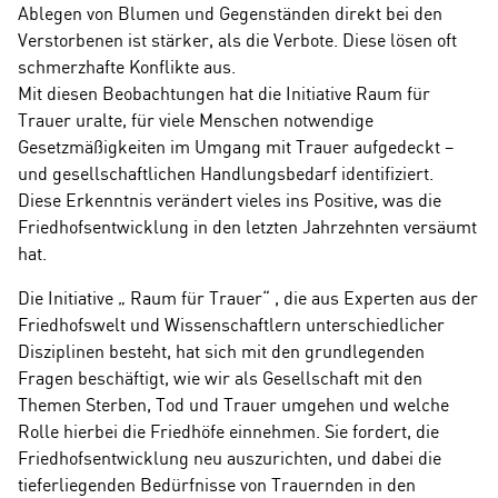
Ablegen von Blumen und Gegenständen direkt bei den
Verstorbenen ist stärker, als die Verbote. Diese lösen oft
schmerzhafte Konflikte aus.
Mit diesen Beobachtungen hat die Initiative Raum für
Trauer uralte, für viele Menschen notwendige
Gesetzmäßigkeiten im Umgang mit Trauer aufgedeckt –
und gesellschaftlichen Handlungsbedarf identifiziert.
Diese Erkenntnis verändert vieles ins Positive, was die
Friedhofsentwicklung in den letzten Jahrzehnten versäumt
hat.
Die Initiative „ Raum für Trauer“ , die aus Experten aus der
Friedhofswelt und Wissenschaftlern unterschiedlicher
Disziplinen besteht, hat sich mit den grundlegenden
Fragen beschäftigt, wie wir als Gesellschaft mit den
Themen Sterben, Tod und Trauer umgehen und welche
Rolle hierbei die Friedhöfe einnehmen. Sie fordert, die
Friedhofsentwicklung neu auszurichten, und dabei die
tieferliegenden Bedürfnisse von Trauernden in den