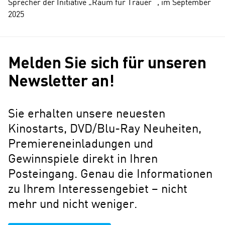
Sprecher der Initiative „Raum für Trauer“ , im September
2025
Melden Sie sich für unseren
Newsletter an!
Sie erhalten unsere neuesten
Kinostarts, DVD/Blu-Ray Neuheiten,
Premiereneinladungen und
Gewinnspiele direkt in Ihren
Posteingang. Genau die Informationen
zu Ihrem Interessengebiet – nicht
mehr und nicht weniger.