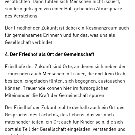
verpflichten. Dann fühlen sich Menschen nicht isoliert,
sondern getragen von einer Halt gebenden Atmosphäre
des Verstehens.
Der Friedhof der Zukunft ist dabei ein Resonanzraum auch
für gemeinsames Erinnern und für das, was uns als
Gesellschaft verbindet.
4. Der Friedhof als Ort der Gemeinschaft
Friedhöfe der Zukunft sind Orte, an denen sich neben den
Trauernden auch Menschen in Trauer, die dort kein Grab
besitzen, eingeladen fühlen, sich begegnen, austauschen
können. Trauernde können hier im fürsorglichen
Miteinander die Kraft der Gemeinschaft spüren.
Der Friedhof der Zukunft sollte deshalb auch ein Ort des
Gesprächs, des Lächelns, des Lebens, das wir noch
miteinander teilen, ein Ort auch für Kinder sein, die sich
dort als Teil der Gesellschaft eingeladen, verstanden und