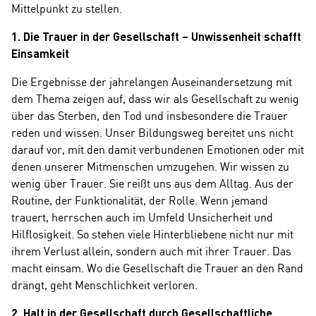
Mittelpunkt zu stellen.
1. Die Trauer in der Gesellschaft – Unwissenheit schafft
Einsamkeit
Die Ergebnisse der jahrelangen Auseinandersetzung mit
dem Thema zeigen auf, dass wir als Gesellschaft zu wenig
über das Sterben, den Tod und insbesondere die Trauer
reden und wissen. Unser Bildungsweg bereitet uns nicht
darauf vor, mit den damit verbundenen Emotionen oder mit
denen unserer Mitmenschen umzugehen. Wir wissen zu
wenig über Trauer. Sie reißt uns aus dem Alltag. Aus der
Routine, der Funktionalität, der Rolle. Wenn jemand
trauert, herrschen auch im Umfeld Unsicherheit und
Hilflosigkeit. So stehen viele Hinterbliebene nicht nur mit
ihrem Verlust allein, sondern auch mit ihrer Trauer. Das
macht einsam. Wo die Gesellschaft die Trauer an den Rand
drängt, geht Menschlichkeit verloren.
2. Halt in der Gesellschaft durch Gesellschaftliche