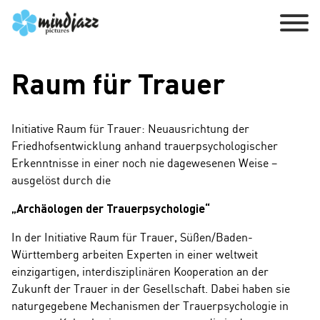
Raum für Trauer
Initiative Raum für Trauer: Neuausrichtung der
Friedhofsentwicklung anhand trauerpsychologischer
Erkenntnisse in einer noch nie dagewesenen Weise –
ausgelöst durch die
„Archäologen der Trauerpsychologie“
In der Initiative Raum für Trauer, Süßen/Baden-
Württemberg arbeiten Experten in einer weltweit
einzigartigen, interdisziplinären Kooperation an der
Zukunft der Trauer in der Gesellschaft. Dabei haben sie
naturgegebene Mechanismen der Trauerpsychologie in