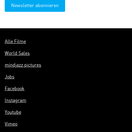
Newsletter abonnieren
Alle Filme
World Sales
mindjazz pictures
Jobs
Facebook
Instagram
Youtube
Vimeo