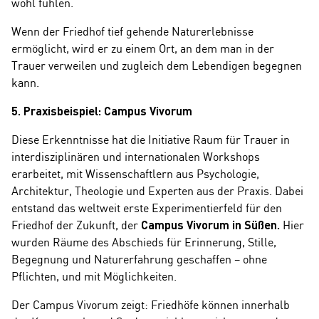
wohl fühlen.
Wenn der Friedhof tief gehende Naturerlebnisse
ermöglicht, wird er zu einem Ort, an dem man in der
Trauer verweilen und zugleich dem Lebendigen begegnen
kann.
5. Praxisbeispiel: Campus Vivorum
Diese Erkenntnisse hat die Initiative Raum für Trauer in
interdisziplinären und internationalen Workshops
erarbeitet, mit Wissenschaftlern aus Psychologie,
Architektur, Theologie und Experten aus der Praxis. Dabei
entstand das weltweit erste Experimentierfeld für den
Friedhof der Zukunft, der
Campus Vivorum in Süßen.
Hier
wurden Räume des Abschieds für Erinnerung, Stille,
Begegnung und Naturerfahrung geschaffen – ohne
Pflichten, und mit Möglichkeiten.
Der Campus Vivorum zeigt: Friedhöfe können innerhalb