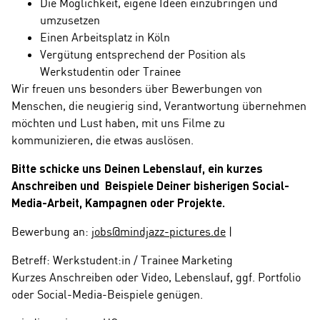
Die Möglichkeit, eigene Ideen einzubringen und
umzusetzen
Einen Arbeitsplatz in Köln
Vergütung entsprechend der Position als
Werkstudentin oder Trainee
Wir freuen uns besonders über Bewerbungen von
Menschen, die neugierig sind, Verantwortung übernehmen
möchten und Lust haben, mit uns Filme zu
kommunizieren, die etwas auslösen.
Bitte schicke uns Deinen Lebenslauf, ein kurzes
Anschreiben und Beispiele Deiner bisherigen Social-
Media-Arbeit, Kampagnen oder Projekte.
Bewerbung an:
jobs@mindjazz-pictures.de
|
Betreff: Werkstudent:in / Trainee Marketing
Kurzes Anschreiben oder Video, Lebenslauf, ggf. Portfolio
oder Social-Media-Beispiele genügen.