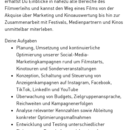
erhältst Du Einblicke in nahezu alle Bereiche des
Filmverleihs und kannst den Weg eines Films von der
Akquise über Marketing und Kinoauswertung bis hin zur
Zusammenarbeit mit Festivals, Medienpartnern und Kinos
unmittelbar miterleben.
Deine Aufgaben
Planung, Umsetzung und kontinuierliche
Optimierung unserer Social-Media-
Marketingkampagnen rund um Filmstarts,
Kinotouren und Sonderveranstaltungen
Konzeption, Schaltung und Steuerung von
Anzeigenkampagnen auf Instagram, Facebook,
TikTok, LinkedIn und YouTube
Überwachung von Budgets, Zielgruppenansprache,
Reichweiten und Kampagnenerfolgen
Analyse relevanter Kennzahlen sowie Ableitung
konkreter Optimierungsmaßnahmen
Entwicklung und Testing unterschiedlicher