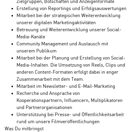
Zielgruppen, Botschaften und Anzeigenformate
Erstellung von Reportings und Erfolgsauswertungen
Mitarbeit bei der strategischen Weiterentwicklung
unserer digitalen Marketingaktivitäten
Betreuung und Weiterentwicklung unserer Social-
Media-Kanäle
Community Management und Austausch mit
unserem Publikum
Mitarbeit bei der Planung und Erstellung von Social-
Media-Inhalten. Die Umsetzung von Reels, Clips und
anderen Content-Formaten erfolgt dabei in enger
Zusammenarbeit mit dem Team.
Mitarbeit im Newsletter- und E-Mail-Marketing
Recherche und Ansprache von
Kooperationspartnern, Influencern, Multiplikatoren
und Partnerorganisationen
Unterstützung bei Presse- und Öffentlichkeitsarbeit
rund um unsere Filmveröffentlichungen
Was Du mitbringst