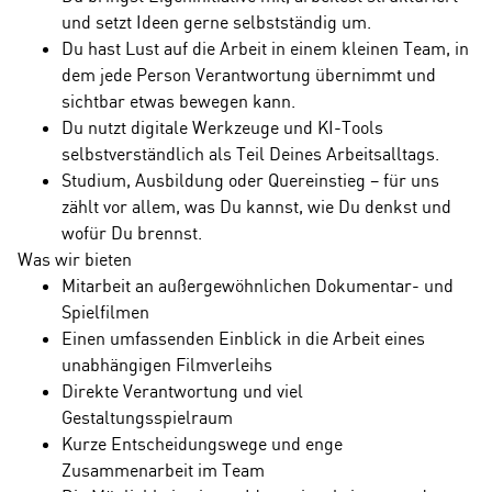
und setzt Ideen gerne selbstständig um.
Du hast Lust auf die Arbeit in einem kleinen Team, in
dem jede Person Verantwortung übernimmt und
sichtbar etwas bewegen kann.
Du nutzt digitale Werkzeuge und KI-Tools
selbstverständlich als Teil Deines Arbeitsalltags.
Studium, Ausbildung oder Quereinstieg – für uns
zählt vor allem, was Du kannst, wie Du denkst und
wofür Du brennst.
Was wir bieten
Mitarbeit an außergewöhnlichen Dokumentar- und
Spielfilmen
Einen umfassenden Einblick in die Arbeit eines
unabhängigen Filmverleihs
Direkte Verantwortung und viel
Gestaltungsspielraum
Kurze Entscheidungswege und enge
Zusammenarbeit im Team