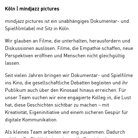
Köln | mindjazz pictures
mindjazz pictures ist ein unabhängiges Dokumentar- und
Spielfilmlabel mit Sitz in Köln.
Wir glauben an Filme, die unterhalten, herausfordern und
Diskussionen auslösen. Filme, die Empathie schaffen, neue
Perspektiven eröffnen und Menschen nicht gleichgültig
lassen.
Seit vielen Jahren bringen wir Dokumentar- und Spielfilme
ins Kino, die gesellschaftliche Debatten begleiten und ihr
Publikum auch über den Kinosaal hinaus erreichen. Für
unser Team suchen wir eine engagierte Kolleg:in, die Lust
hat, diese Geschichten sichtbar zu machen – mit
Kreativität, Eigeninitiative und einem sicheren Gespür für
digitale Kommunikation.
Als kleines Team arbeiten wir eng zusammen. Dadurch