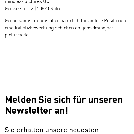
mindjazz pictures UG
Geisselstr. 12 | 50823 Köln
Gerne kannst du uns aber natürlich für andere Positionen
eine Initiativbewerbung schicken an:
jobs@mindjazz-
pictures.de
Melden Sie sich für unseren
Newsletter an!
Sie erhalten unsere neuesten