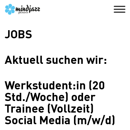
JOBS
Aktuell suchen wir:
Werkstudent:in (20
Std./Woche) oder
Trainee (Vollzeit)
Social Media (m/w/d)