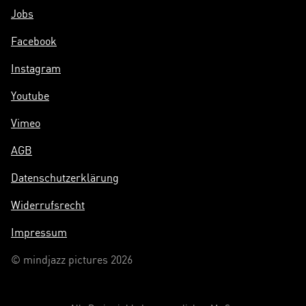
Jobs
Facebook
Instagram
Youtube
Vimeo
AGB
Datenschutzerklärung
Widerrufsrecht
Impressum
© mindjazz pictures 2026