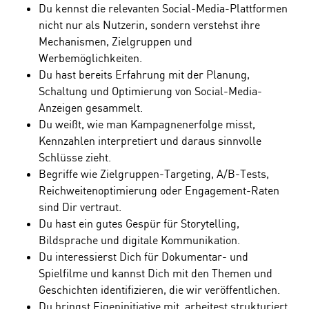
Du kennst die relevanten Social-Media-Plattformen
nicht nur als Nutzerin, sondern verstehst ihre
Mechanismen, Zielgruppen und
Werbemöglichkeiten.
Du hast bereits Erfahrung mit der Planung,
Schaltung und Optimierung von Social-Media-
Anzeigen gesammelt.
Du weißt, wie man Kampagnenerfolge misst,
Kennzahlen interpretiert und daraus sinnvolle
Schlüsse zieht.
Begriffe wie Zielgruppen-Targeting, A/B-Tests,
Reichweitenoptimierung oder Engagement-Raten
sind Dir vertraut.
Du hast ein gutes Gespür für Storytelling,
Bildsprache und digitale Kommunikation.
Du interessierst Dich für Dokumentar- und
Spielfilme und kannst Dich mit den Themen und
Geschichten identifizieren, die wir veröffentlichen.
Du bringst Eigeninitiative mit, arbeitest strukturiert