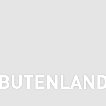
BUTENLAN