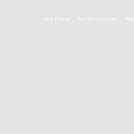
Alle Filme
Vorführlizenzen
Wor