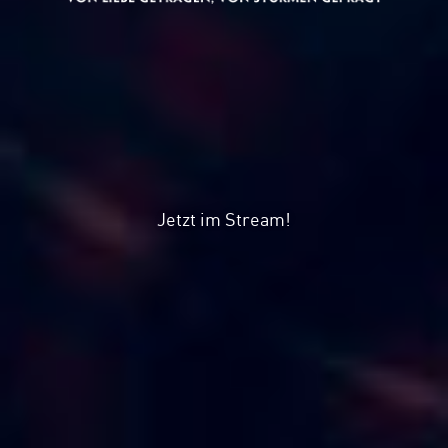
Jetzt im Stream!