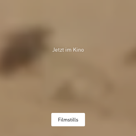
Jetzt im Kino
Filmstills