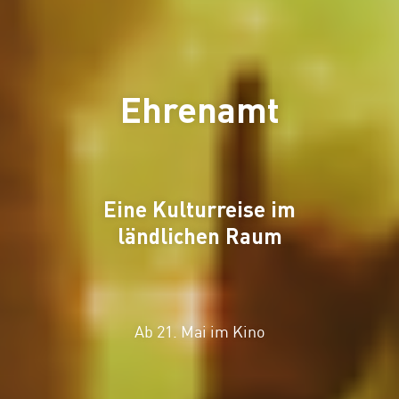
Ehrenamt
Eine Kulturreise im
ländlichen Raum
Ab 21. Mai im Kino