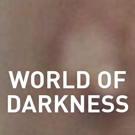
WORLD OF
DARKNESS