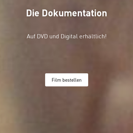
Die Dokumentation
Auf DVD und Digital erhältlich!
Film bestellen