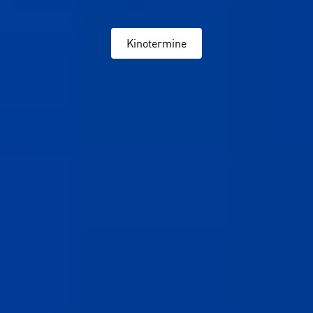
Kinotermine