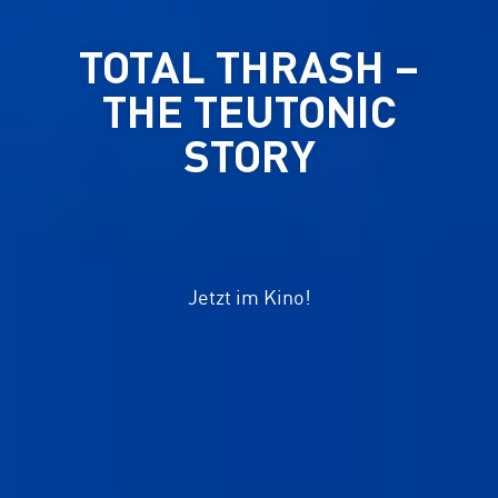
TOTAL THRASH –
THE TEUTONIC
STORY
Jetzt im Kino!